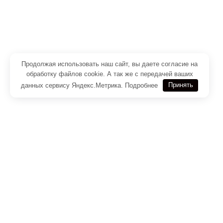
Продолжая использовать наш сайт, вы даете согласие на
обработку файлов cookie. А так же с передачей ваших
данных сервису Яндекс.Метрика.
Подробнее
Принять